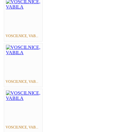
VOSCILNICE, VAB...
VOSCILNICE, VAB...
VOSCILNICE, VAB...