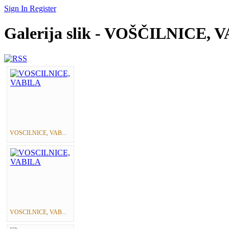
Sign In
Register
Galerija slik - VOŠČILNICE, 
VOSCILNICE, VAB...
VOSCILNICE, VAB...