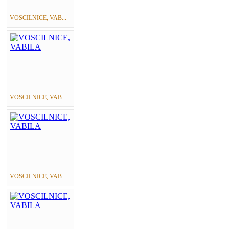
VOSCILNICE, VAB...
VOSCILNICE, VAB...
VOSCILNICE, VAB...