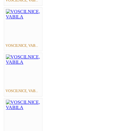
VOSCILNICE, VAB...
VOSCILNICE, VAB...
VOSCILNICE, VAB...