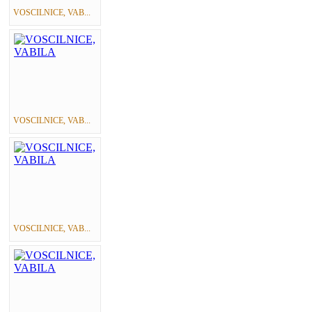
VOSCILNICE, VAB...
VOSCILNICE, VAB...
VOSCILNICE, VAB...