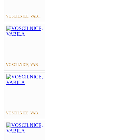
VOSCILNICE, VAB...
VOSCILNICE, VAB...
VOSCILNICE, VAB...