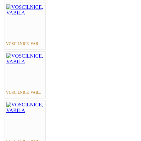
VOSCILNICE, VAB...
VOSCILNICE, VAB...